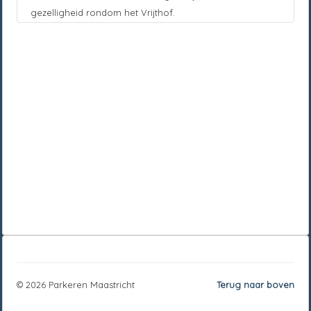
gezelligheid rondom het Vrijthof.
© 2026 Parkeren Maastricht
Terug naar boven