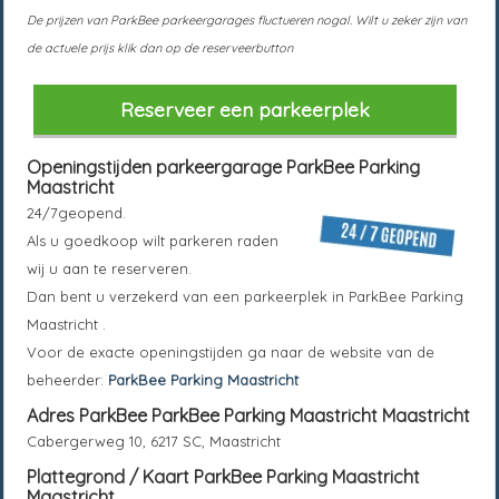
De prijzen van ParkBee parkeergarages fluctueren nogal. Wilt u zeker zijn van
de actuele prijs klik dan op de reserveerbutton
Reserveer een parkeerplek
Openingstijden parkeergarage
ParkBee Parking
Maastricht
24/7geopend.
Als u goedkoop wilt parkeren raden
wij u aan te reserveren.
Dan bent u verzekerd van een parkeerplek in
ParkBee Parking
Maastricht
.
Voor de exacte openingstijden ga naar de website van de
beheerder:
ParkBee Parking Maastricht
Adres ParkBee
ParkBee Parking Maastricht
Maastricht
Cabergerweg 10, 6217 SC, Maastricht
Plattegrond / Kaart
ParkBee Parking Maastricht
Maastricht