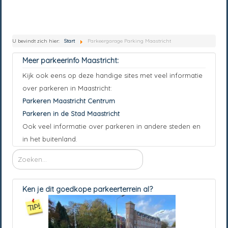
U bevindt zich hier:
Start
Parkeergarage Parking Maastricht
Meer parkeerinfo Maastricht:
Kijk ook eens op deze handige sites met veel informatie
over parkeren in Maastricht:
Parkeren Maastricht Centrum
Parkeren in de Stad Maastricht
Ook veel informatie over parkeren in andere steden en
in het buitenland.
Ken je dit goedkope parkeerterrein al?