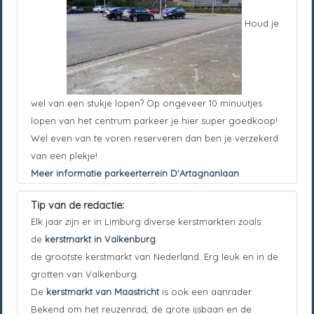
Houd je
wel van een stukje lopen? Op ongeveer 10 minuutjes
lopen van het centrum parkeer je hier super goedkoop!
Wel even van te voren reserveren dan ben je verzekerd
van een plekje!
Meer informatie parkeerterrein D'Artagnanlaan
Tip van de redactie:
Elk jaar zijn er in Limburg diverse kerstmarkten zoals:
de
kerstmarkt in Valkenburg
de grootste kerstmarkt van Nederland. Erg leuk en in de
grotten van Valkenburg.
De
kerstmarkt van Maastricht
is ook een aanrader.
Bekend om het reuzenrad, de grote ijsbaan en de